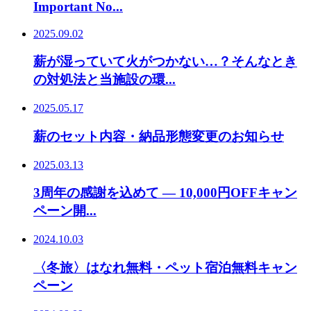
Important No...
2025.09.02
薪が湿っていて火がつかない…？そんなとき
の対処法と当施設の環...
2025.05.17
薪のセット内容・納品形態変更のお知らせ
2025.03.13
3周年の感謝を込めて — 10,000円OFFキャン
ペーン開...
2024.10.03
〈冬旅〉はなれ無料・ペット宿泊無料キャン
ペーン