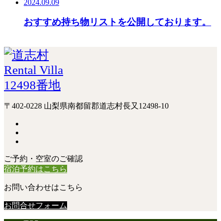
2024.09.09
おすすめ持ち物リストを公開しております。
〒402-0228 山梨県南都留郡道志村長又12498-10
ご予約・空室のご確認
宿泊予約はこちら
お問い合わせはこちら
お問合せフォーム