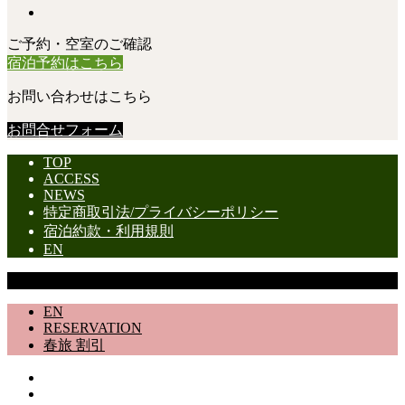
ご予約・空室のご確認
宿泊予約はこちら
お問い合わせはこちら
お問合せフォーム
TOP
ACCESS
NEWS
特定商取引法/プライバシーポリシー
宿泊約款・利用規則
EN
Copyright © 道志村 Rental Villa 12498番地 All Rights Reserved.
EN
RESERVATION
春旅 割引