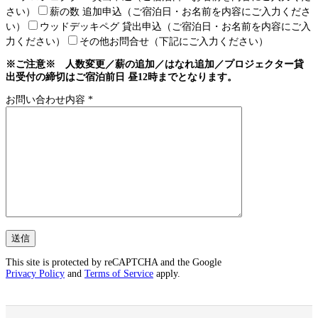
さい）
薪の数 追加申込（ご宿泊日・お名前を内容にご入力くださ
い）
ウッドデッキペグ 貸出申込（ご宿泊日・お名前を内容にご入
力ください）
その他お問合せ（下記にご入力ください）
※ご注意※ 人数変更／薪の追加／はなれ追加／プロジェクター貸
出受付の締切はご宿泊前日 昼12時までとなります。
お問い合わせ内容 *
This site is protected by reCAPTCHA and the Google
Privacy Policy
and
Terms of Service
apply.