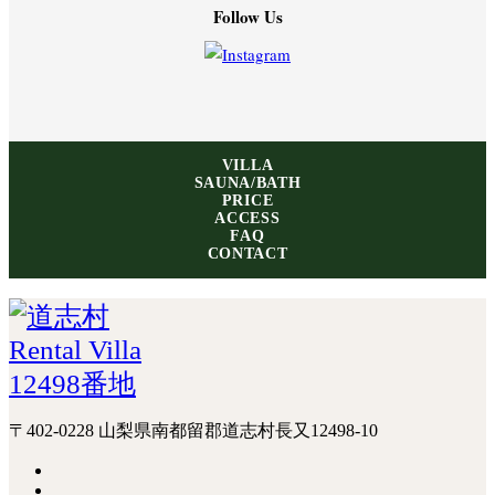
Follow Us
VILLA
SAUNA/BATH
PRICE
ACCESS
FAQ
CONTACT
〒402-0228 山梨県南都留郡道志村長又12498-10