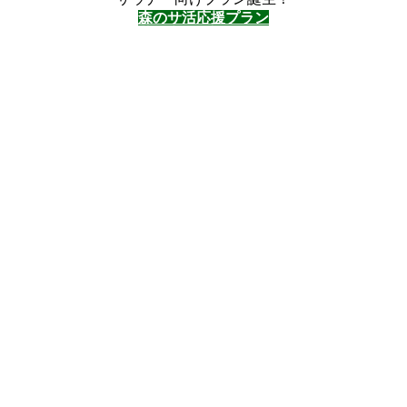
森のサ活応援プラン